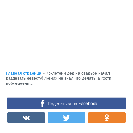
Главная страница
»
75-летний дед на свадьбе начал
раздевать невесту! Жених не знал что делать, а гости
побледнели…
Поделиться на Facebook