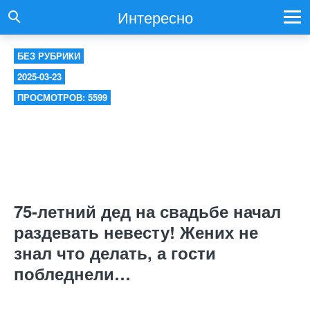
Интересно
БЕЗ РУБРИКИ
2025-03-23
ПРОСМОТРОВ: 5599
75-летний дед на свадьбе начал
раздевать невесту! Жених не
знал что делать, а гости
побледнели…