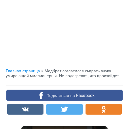
Главная страница
»
Медбрат согласился сыграть внука
умирающей миллионерши. Не подозревая, что произойдет
Поделиться на Facebook