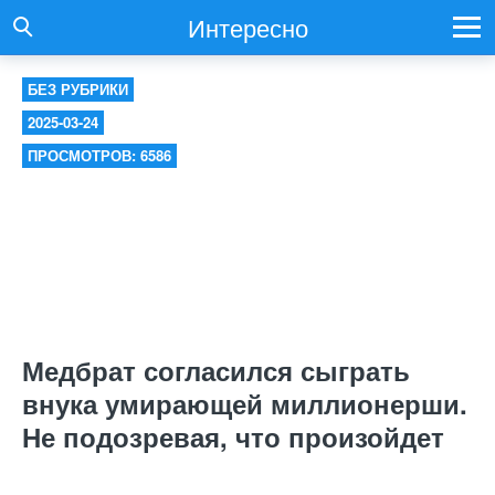
Интересно
БЕЗ РУБРИКИ
2025-03-24
ПРОСМОТРОВ: 6586
Медбрат согласился сыграть
внука умирающей миллионерши.
Не подозревая, что произойдет