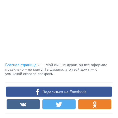
Главная страница
»
— Мой сын не дурак, он всё оформил
правильно – на маму! Ты думала, это твой дом? — с
ухмылкой сказала свекровь
Поделиться на Facebook