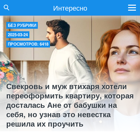
Интересно
БЕЗ РУБРИКИ
2025-03-24
ПРОСМОТРОВ: 6418
Свекровь и муж втихаря хотели
переоформить квартиру, которая
досталась Ане от бабушки на
себя, но узнав это невестка
решила их проучить