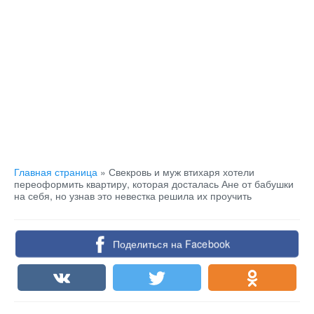
Главная страница
»
Свекровь и муж втихаря хотели
переоформить квартиру, которая досталась Ане от бабушки
на себя, но узнав это невестка решила их проучить
Поделиться на Facebook