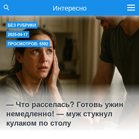
Интересно
БЕЗ РУБРИКИ
2025-04-17
ПРОСМОТРОВ: 5592
— Что расселась? Готовь ужин
немедленно! — муж стукнул
кулаком по столу