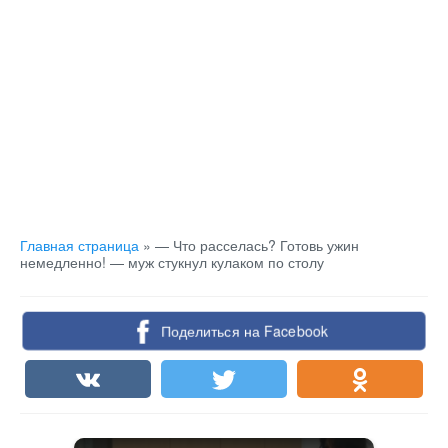
Главная страница
»
— Что расселась? Готовь ужин
немедленно! — муж стукнул кулаком по столу
Поделиться на Facebook