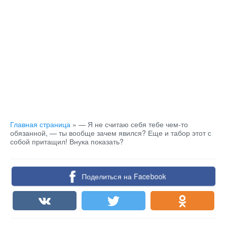
Главная страница
»
— Я не считаю себя тебе чем-то
обязанной, — ты вообще зачем явился? Еще и табор этот с
собой притащил! Внука показать?
Поделиться на Facebook