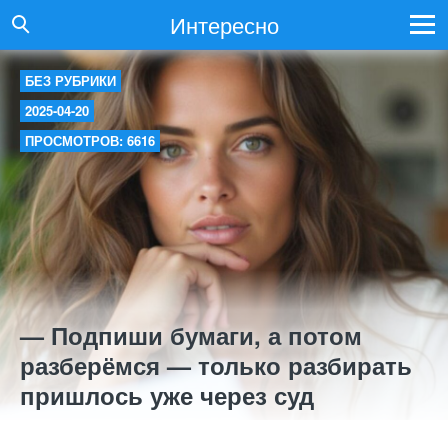
Интересно
БЕЗ РУБРИКИ
2025-04-20
ПРОСМОТРОВ: 6616
— Подпиши бумаги, а потом
разберёмся — только разбирать
пришлось уже через суд