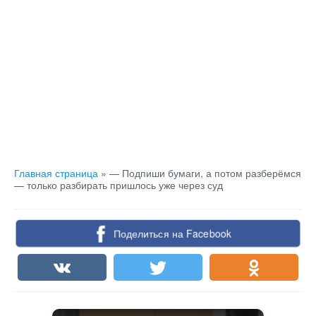
Главная страница
»
— Подпиши бумаги, а потом разберёмся
— только разбирать пришлось уже через суд
Поделиться на Facebook