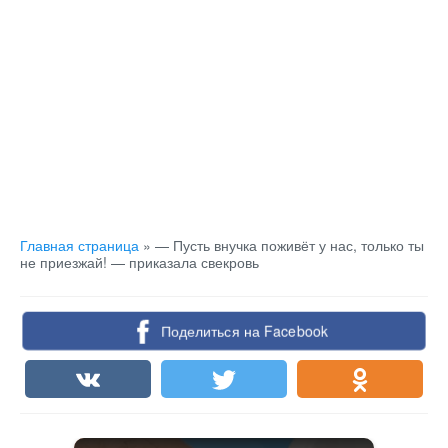
Главная страница
»
— Пусть внучка поживёт у нас, только ты
не приезжай! — приказала свекровь
Поделиться на Facebook