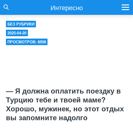
Интересно
БЕЗ РУБРИКИ
2025-04-20
ПРОСМОТРОВ: 8508
— Я должна оплатить поездку в
Турцию тебе и твоей маме?
Хорошо, мужинек, но этот отдых
вы запомните надолго