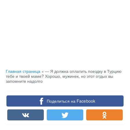
Главная страница
»
— Я должна оплатить поездку в Турцию
тебе и твоей маме? Хорошо, мужинек, но этот отдых вы
запомните надолго
Поделиться на Facebook