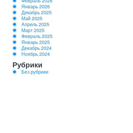
Февраль 2026
Январь 2026
Декабрь 2025
Май 2025
Апрель 2025
Март 2025
Февраль 2025
Январь 2025
Декабрь 2024
Ноябрь 2024
Рубрики
Без рубрики