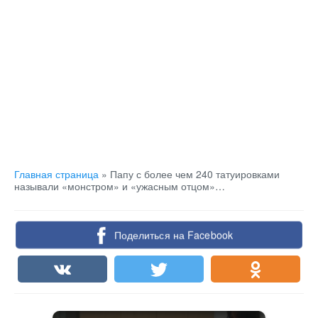
Главная страница
»
Папу с более чем 240 татуировками
называли «монстром» и «ужасным отцом»…
Поделиться на Facebook