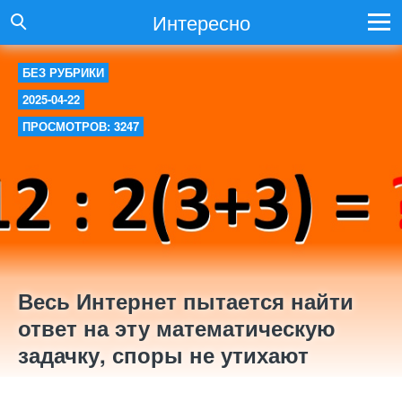
Интересно
БЕЗ РУБРИКИ
2025-04-22
ПРОСМОТРОВ: 3247
Весь Интернет пытается найти
ответ на эту математическую
задачку, споры не утихают