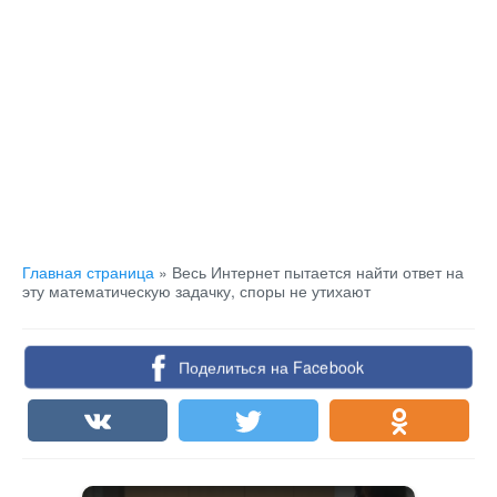
Главная страница
»
Весь Интернет пытается найти ответ на
эту математическую задачку, споры не утихают
Поделиться на Facebook