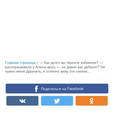
Главная страница
»
— Как долго вы терпите избиения? —
расспрашивала у Алены врач, — он давно вас дубасит? Не
нужно меня дурачить, я отлично вижу эти синяки…
Поделиться на Facebook