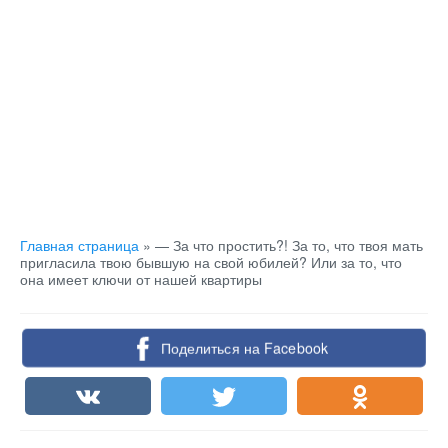
Главная страница
»
— За что простить?! За то, что твоя мать
пригласила твою бывшую на свой юбилей? Или за то, что
она имеет ключи от нашей квартиры
Поделиться на Facebook