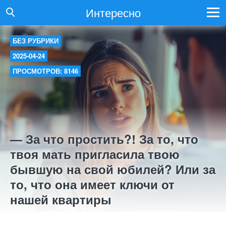
Интересно
БЕЗ РУБРИКИ
2025-04-24
ПРОСМОТРОВ: 8146
— За что простить?! За то, что
твоя мать пригласила твою
бывшую на свой юбилей? Или за
то, что она имеет ключи от
нашей квартиры