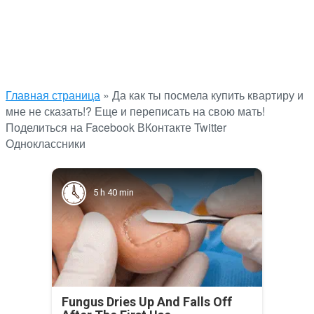
Главная страница
»
Да как ты посмела купить квартиру и
мне не сказать!? Еще и переписать на свою мать!
Поделиться на Facebook
ВКонтакте
Twitter
Одноклассники
5 h 40 min
Fungus Dries Up And Falls Off