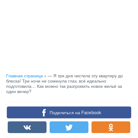
Главная страница
»
— Я три дня чистила эту квартиру до
блеска! Три ночи не сомкнула глаз, всё идеально
подготовила… Как можно так разгромить новое жильё за
один вечер?
Поделиться на Facebook