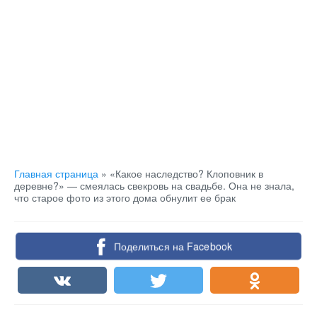
Главная страница
»
«Какое наследство? Клоповник в
деревне?» — смеялась свекровь на свадьбе. Она не знала,
что старое фото из этого дома обнулит ее брак
Поделиться на Facebook