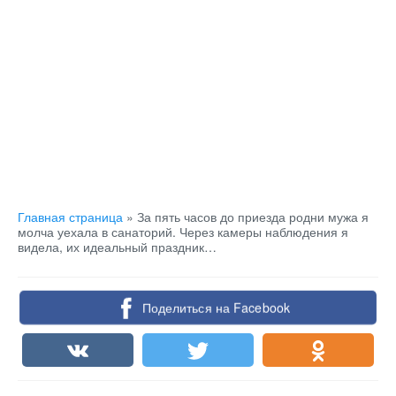
Главная страница
»
За пять часов до приезда родни мужа я
молча уехала в санаторий. Через камеры наблюдения я
видела, их идеальный праздник…
Поделиться на Facebook