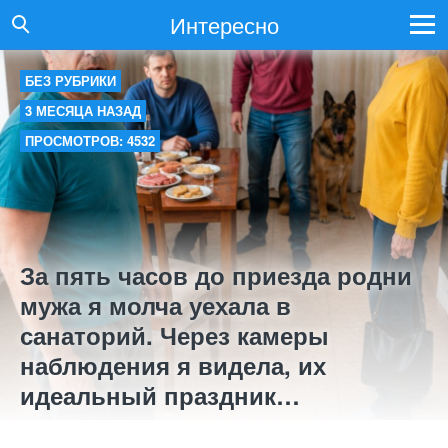
Интересно
БЕЗ РУБРИКИ
3 МЕСЯЦА НАЗАД
ПРОСМОТРОВ: 4532
За пять часов до приезда родни
мужа я молча уехала в
санаторий. Через камеры
наблюдения я видела, их
идеальный праздник…