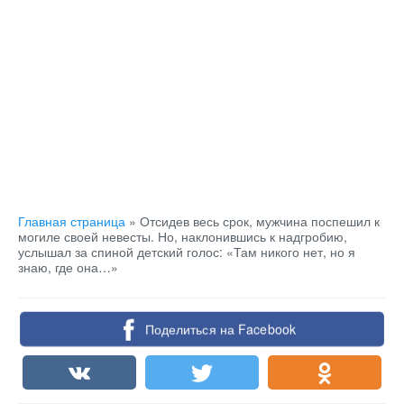
Главная страница
»
Отсидев весь срок, мужчина поспешил к
могиле своей невесты. Но, наклонившись к надгробию,
услышал за спиной детский голос: «Там никого нет, но я
знаю, где она…»
Поделиться на Facebook