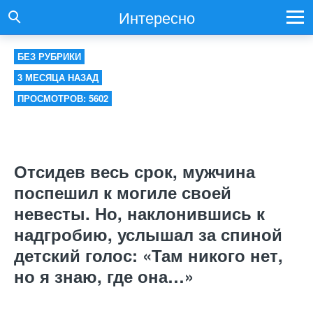
Интересно
БЕЗ РУБРИКИ
3 МЕСЯЦА НАЗАД
ПРОСМОТРОВ: 5602
Отсидев весь срок, мужчина
поспешил к могиле своей
невесты. Но, наклонившись к
надгробию, услышал за спиной
детский голос: «Там никого нет,
но я знаю, где она…»