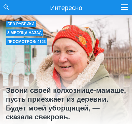
Интересно
БЕЗ РУБРИКИ
3 МЕСЯЦА НАЗАД
ПРОСМОТРОВ: 4123
Звони своей колхознице-мамаше,
пусть приезжает из деревни.
Будет моей уборщицей, —
сказала свекровь.