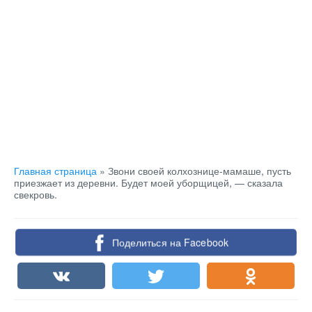
Главная страница
»
Звони своей колхознице-мамаше, пусть
приезжает из деревни. Будет моей уборщицей, — сказала
свекровь.
Поделиться на Facebook