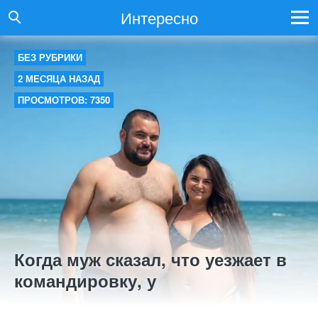
Интересно
БЕЗ РУБРИКИ
2 МЕСЯЦА НАЗАД
ПРОСМОТРОВ: 7350
Когда муж сказал, что уезжает в
командировку, у