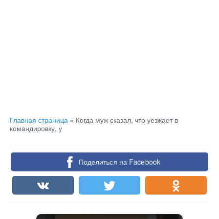
Главная страница
»
Когда муж сказал, что уезжает в
командировку, у
Поделиться на Facebook