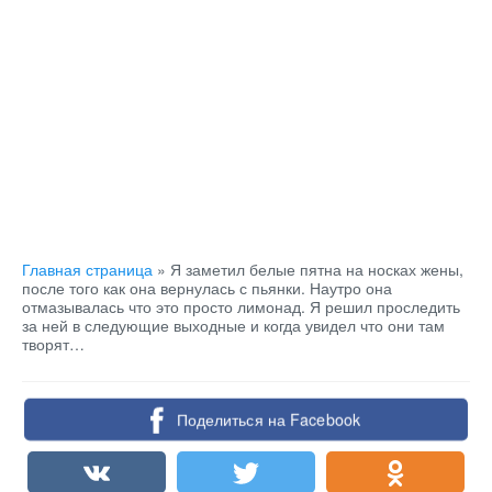
Главная страница
»
Я заметил белые пятна на носках жены,
после того как она вернулась с пьянки. Наутро она
отмазывалась что это просто лимонад. Я решил проследить
за ней в следующие выходные и когда увидел что они там
творят…
Поделиться на Facebook