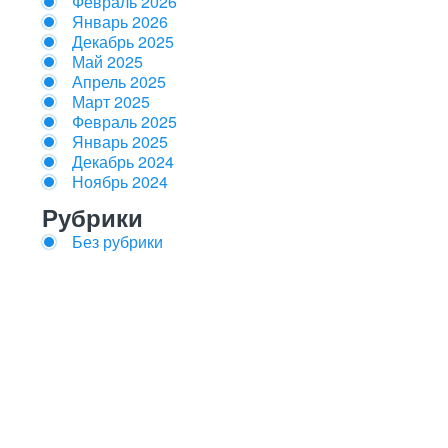
Февраль 2026
Январь 2026
Декабрь 2025
Май 2025
Апрель 2025
Март 2025
Февраль 2025
Январь 2025
Декабрь 2024
Ноябрь 2024
Рубрики
Без рубрики