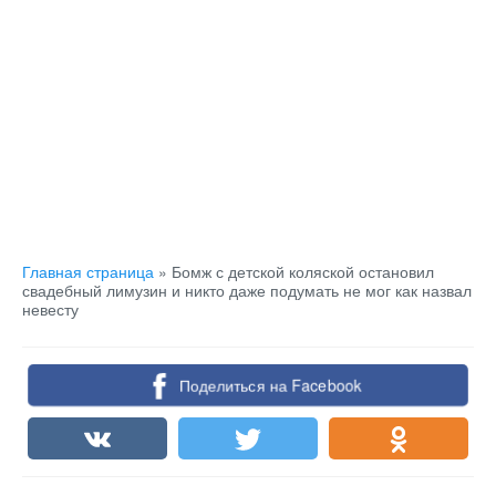
Главная страница
»
Бомж с детской коляской остановил
свадебный лимузин и никто даже подумать не мог как назвал
невесту
Поделиться на Facebook