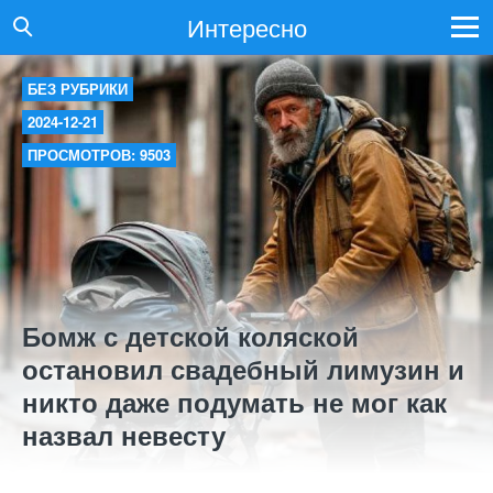
Интересно
БЕЗ РУБРИКИ
2024-12-21
ПРОСМОТРОВ: 9503
Бомж с детской коляской
остановил свадебный лимузин и
никто даже подумать не мог как
назвал невесту