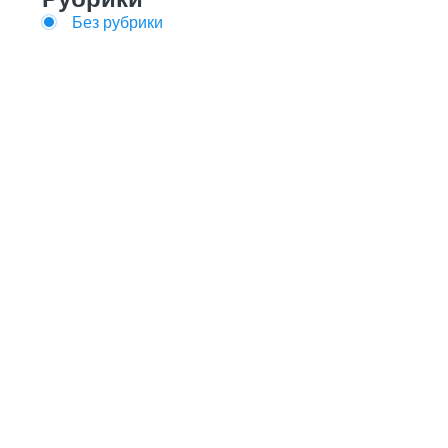
Без рубрики