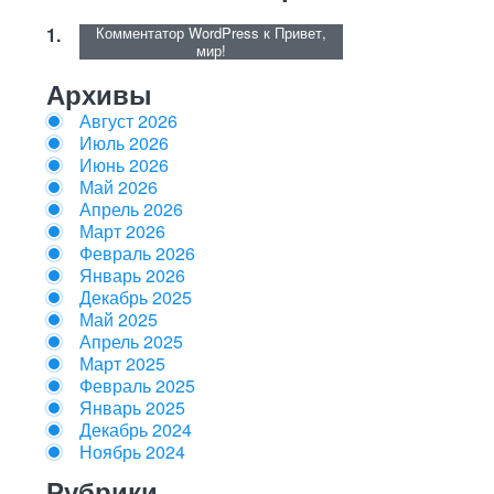
Комментатор WordPress
к
Привет,
мир!
Архивы
Август 2026
Июль 2026
Июнь 2026
Май 2026
Апрель 2026
Март 2026
Февраль 2026
Январь 2026
Декабрь 2025
Май 2025
Апрель 2025
Март 2025
Февраль 2025
Январь 2025
Декабрь 2024
Ноябрь 2024
Рубрики