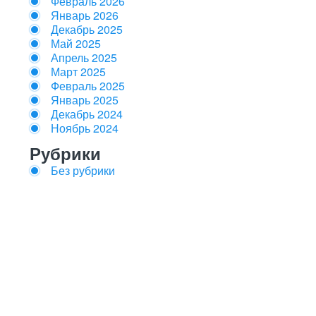
Февраль 2026
Январь 2026
Декабрь 2025
Май 2025
Апрель 2025
Март 2025
Февраль 2025
Январь 2025
Декабрь 2024
Ноябрь 2024
Рубрики
Без рубрики