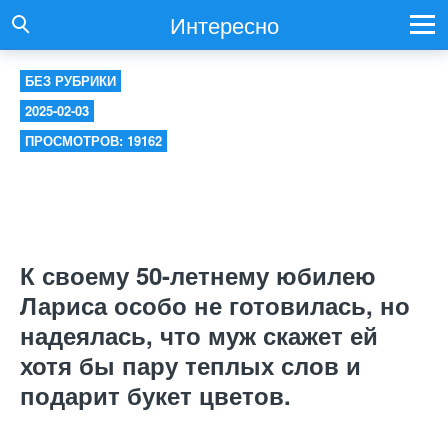
Интересно
БЕЗ РУБРИКИ
2025-02-03
ПРОСМОТРОВ: 19162
К своему 50-летнему юбилею
Лариса особо не готовилась, но
надеялась, что муж скажет ей
хотя бы пару теплых слов и
подарит букет цветов.