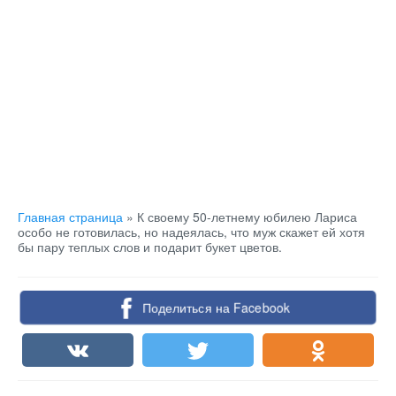
Главная страница
»
К своему 50-летнему юбилею Лариса
особо не готовилась, но надеялась, что муж скажет ей хотя
бы пару теплых слов и подарит букет цветов.
Поделиться на Facebook