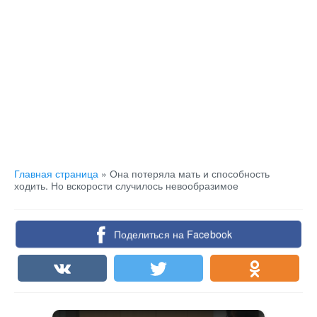
Главная страница
»
Она потеряла мать и способность
ходить. Но вскорости случилось невообразимое
Поделиться на Facebook