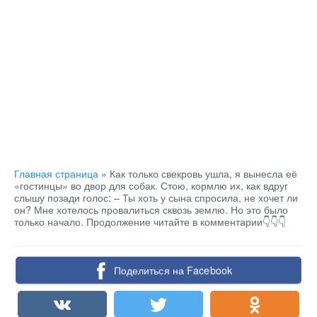
Главная страница
»
Как только свекровь ушла, я вынесла её
«гостинцы» во двор для собак. Стою, кормлю их, как вдруг
слышу позади голос: – Ты хоть у сына спросила, не хочет ли
он? Мне хотелось провалиться сквозь землю. Но это было
только начало. Продолжение читайте в комментарии👇👇👇
Поделиться на Facebook