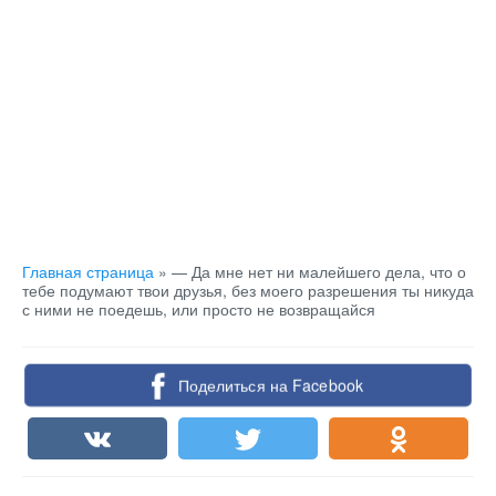
Главная страница
»
— Да мне нет ни малейшего дела, что о
тебе подумают твои друзья, без моего разрешения ты никуда
с ними не поедешь, или просто не возвращайся
Поделиться на Facebook