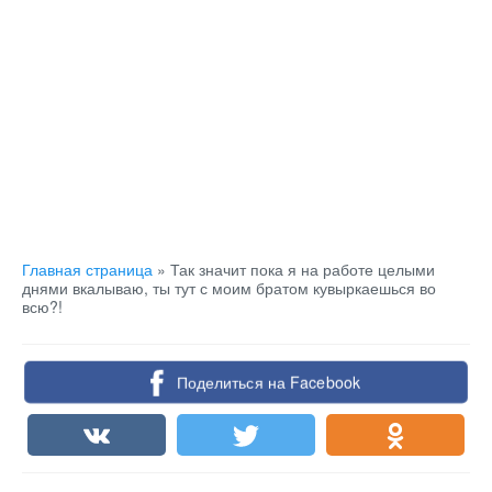
Главная страница
»
Так значит пока я на работе целыми
днями вкалываю, ты тут с моим братом кувыркаешься во
всю?!
Поделиться на Facebook