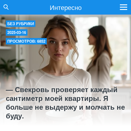
Интересно
БЕЗ РУБРИКИ
2025-03-16
ПРОСМОТРОВ: 6852
— Свекровь проверяет каждый
сантиметр моей квартиры. Я
больше не выдержу и молчать не
буду.