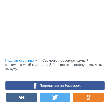
Главная страница
»
— Свекровь проверяет каждый
сантиметр моей квартиры. Я больше не выдержу и молчать
не буду.
Поделиться на Facebook