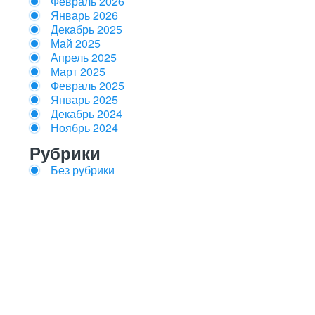
Февраль 2026
Январь 2026
Декабрь 2025
Май 2025
Апрель 2025
Март 2025
Февраль 2025
Январь 2025
Декабрь 2024
Ноябрь 2024
Рубрики
Без рубрики