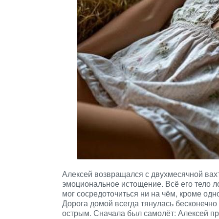
Алексей возвращался с двухмесячной вах
эмоциональное истощение. Всё его тело ло
мог сосредоточиться ни на чём, кроме одн
Дорога домой всегда тянулась бесконечно
острым. Сначала был самолёт: Алексей пр