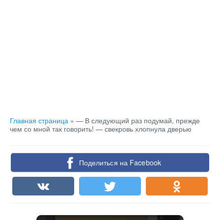
Главная страница
»
— В следующий раз подумай, прежде
чем со мной так говорить! — свекровь хлопнула дверью
Поделиться на Facebook