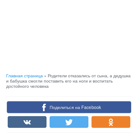
Главная страница
»
Родители отказались от сына, а дедушка
и бабушка смогли поставить его на ноги и воспитать
достойного человека
Поделиться на Facebook