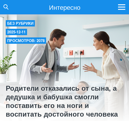
Интересно
БЕЗ РУБРИКИ
2025-12-11
ПРОСМОТРОВ: 2078
Родители отказались от сына, а
дедушка и бабушка смогли
поставить его на ноги и
воспитать достойного человека