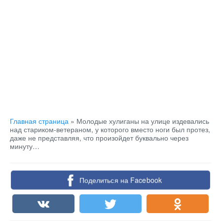
Главная страница
»
Молодые хулиганы на улице издевались
над стариком-ветераном, у которого вместо ноги был протез,
даже не представляя, что произойдет буквально через
минуту…
Поделиться на Facebook