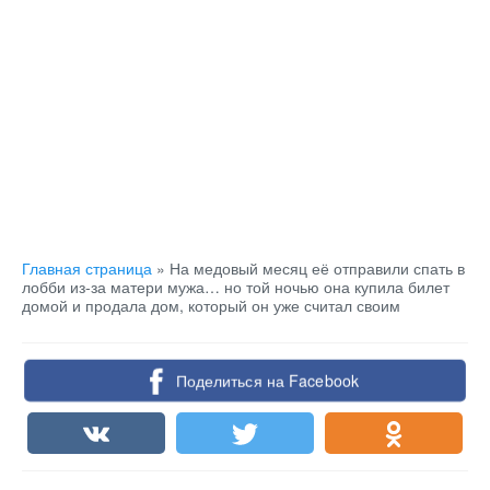
Главная страница
»
На медовый месяц её отправили спать в
лобби из-за матери мужа… но той ночью она купила билет
домой и продала дом, который он уже считал своим
Поделиться на Facebook